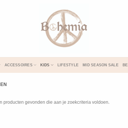
ACCESSOIRES
KIDS
LIFESTYLE
MID SEASON SALE
BE
EN
 producten gevonden die aan je zoekcriteria voldoen.