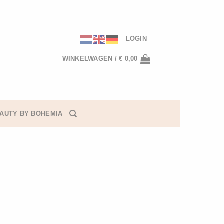
LOGIN
WINKELWAGEN /
€
0,00
AUTY BY BOHEMIA