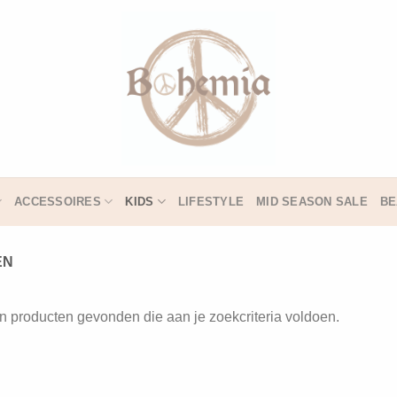
ACCESSOIRES
KIDS
LIFESTYLE
MID SEASON SALE
BE
EN
 producten gevonden die aan je zoekcriteria voldoen.