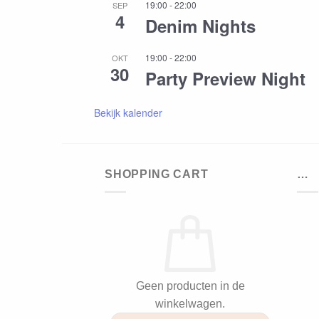
19:00
-
22:00
SEP
4
Denim Nights
19:00
-
22:00
OKT
30
Party Preview Night
Bekijk kalender
SHOPPING CART
…
Geen producten in de
winkelwagen.