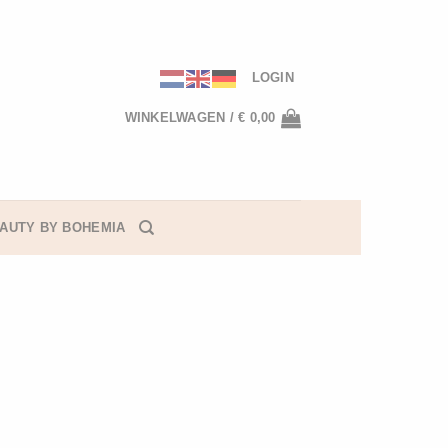
LOGIN
WINKELWAGEN /
€
0,00
AUTY BY BOHEMIA